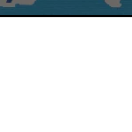
Copyright © Rivas Domínguez