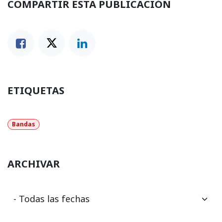
COMPARTIR ESTA PUBLICACIÓN
ETIQUETAS
Bandas
ARCHIVAR