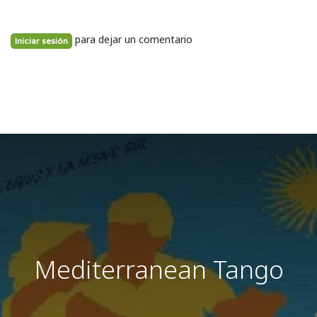
para dejar un comentario
Iniciar sesión
Mediterranean Tango