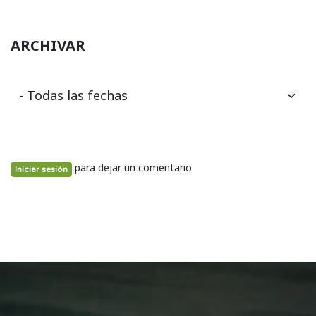
ARCHIVAR
para dejar un comentario
Iniciar sesión