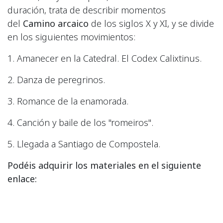
duración, trata de describir momentos
del
Camino arcaico
de los siglos X y XI, y se divide
en los siguientes movimientos:
1. Amanecer en la Catedral. El Codex Calixtinus.
2. Danza de peregrinos.
3. Romance de la enamorada.
4. Canción y baile de los "romeiros".
5. Llegada a Santiago de Compostela.
Podéis adquirir los materiales en el siguiente
enlace: