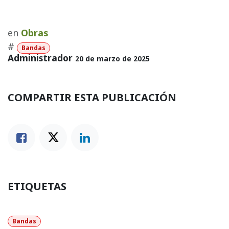
en
Obras
#
Bandas
Administrador
20 de marzo de 2025
COMPARTIR ESTA PUBLICACIÓN
ETIQUETAS
Bandas