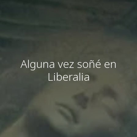
Alguna vez soñé en
Liberalia