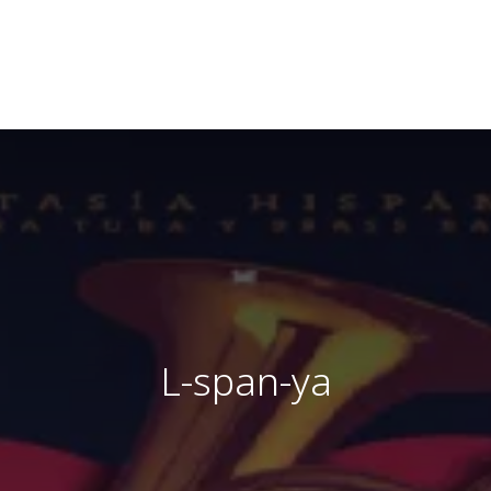
L-span-ya