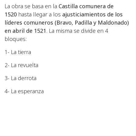
La obra se basa en la
Castilla comunera de
1520
hasta llegar a los
ajusticiamientos de los
líderes comuneros (Bravo, Padilla y Maldonado)
en abril de 1521
. La misma se divide en 4
bloques:
1- La tierra
2- La revuelta
3- La derrota
4- La esperanza