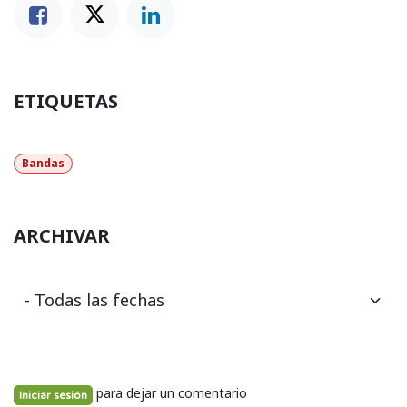
ETIQUETAS
Bandas
ARCHIVAR
para dejar un comentario
Iniciar sesión