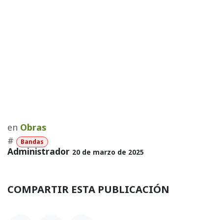
en
Obras
#
Bandas
Administrador
20 de marzo de 2025
COMPARTIR ESTA PUBLICACIÓN