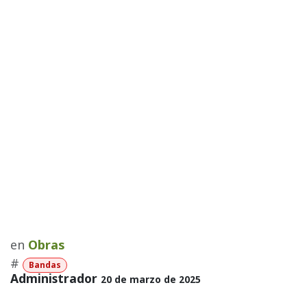
en
Obras
#
Bandas
Administrador
20 de marzo de 2025