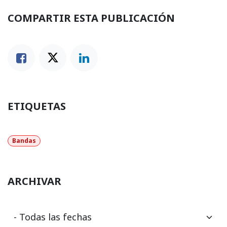
COMPARTIR ESTA PUBLICACIÓN
ETIQUETAS
Bandas
ARCHIVAR