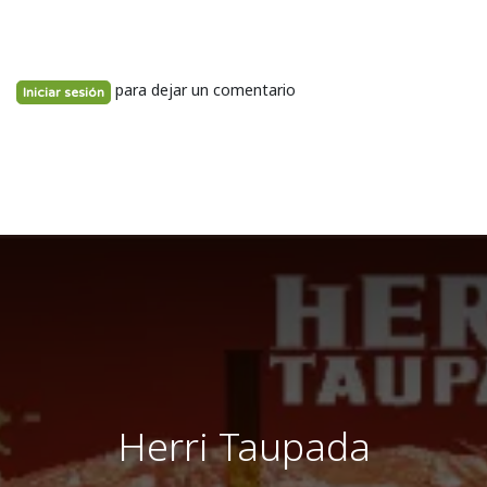
para dejar un comentario
Iniciar sesión
Herri Taupada