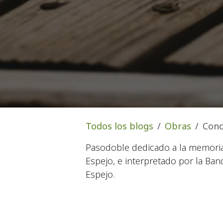
Todos los blogs
Obras
Conc
Pasodoble dedicado a la memoria 
Espejo, e interpretado por la Band
Espejo.