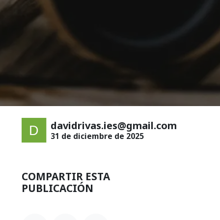
davidrivas.ies@gmail.com
31 de diciembre de 2025
COMPARTIR ESTA
PUBLICACIÓN