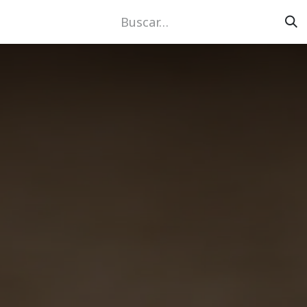
Eventos
Obras
Medios
Tienda