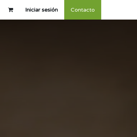
Iniciar sesión
Contacto