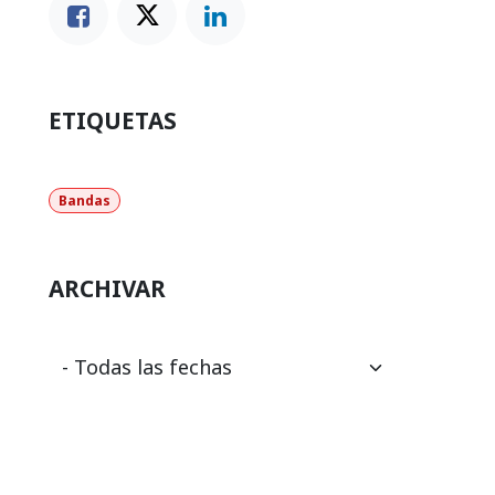
ETIQUETAS
Bandas
ARCHIVAR