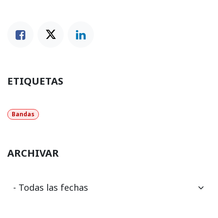
ETIQUETAS
Bandas
ARCHIVAR