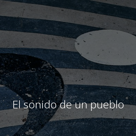
El sonido de un pueblo