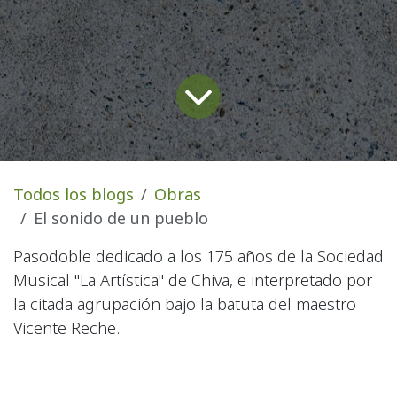
Todos los blogs
Obras
El sonido de un pueblo
Pasodoble dedicado a los 175 años de la Sociedad
Musical "La Artística" de Chiva, e interpretado por
la citada agrupación bajo la batuta del maestro
Vicente Reche.