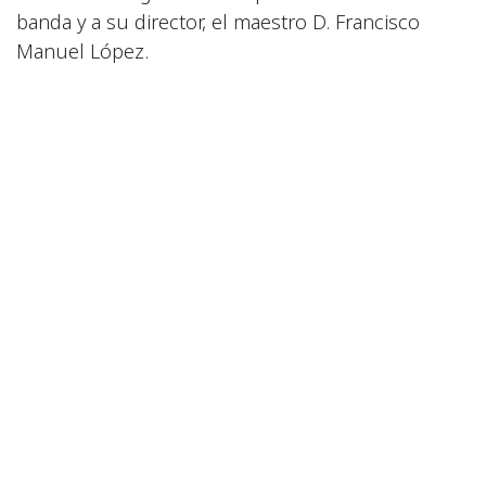
banda y a su director, el maestro D. Francisco
Manuel López.