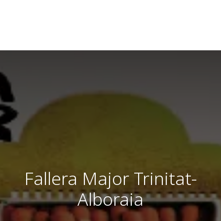
Fallera Major Trinitat-
Alboraia