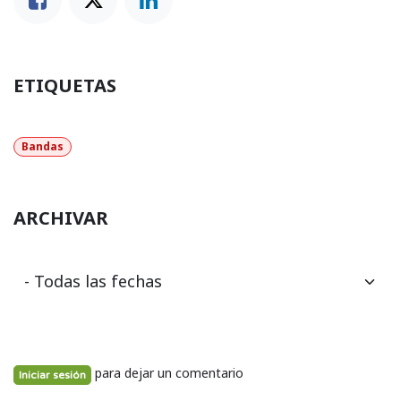
ETIQUETAS
Bandas
ARCHIVAR
para dejar un comentario
Iniciar sesión