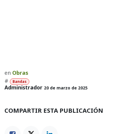
en
Obras
#
Bandas
Administrador
20 de marzo de 2025
COMPARTIR ESTA PUBLICACIÓN