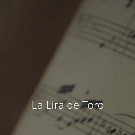
La Lira de Toro