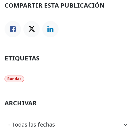
COMPARTIR ESTA PUBLICACIÓN
ETIQUETAS
Bandas
ARCHIVAR