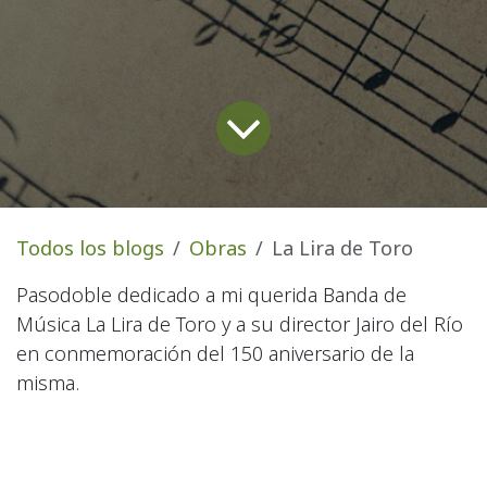
Todos los blogs
Obras
La Lira de Toro
Pasodoble dedicado a mi querida Banda de
Música La Lira de Toro y a su director Jairo del Río
en conmemoración del 150 aniversario de la
misma.