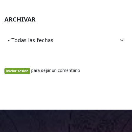
ARCHIVAR
para dejar un comentario
Iniciar sesión