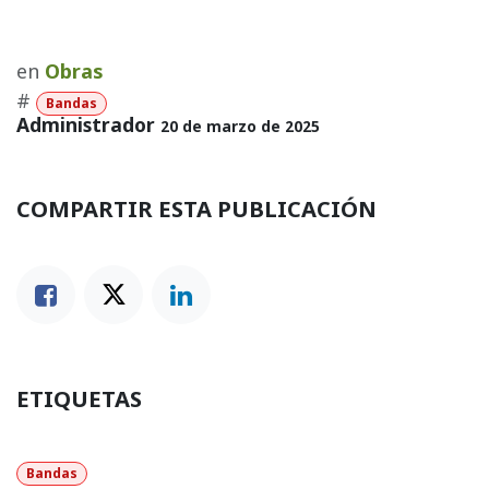
en
Obras
#
Bandas
Administrador
20 de marzo de 2025
COMPARTIR ESTA PUBLICACIÓN
ETIQUETAS
Bandas