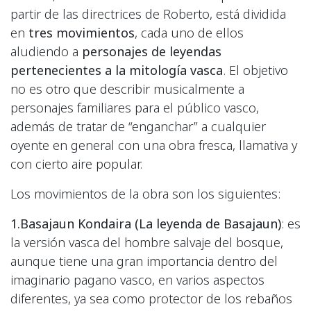
partir de las directrices de Roberto, está dividida
en
tres movimientos
, cada uno de ellos
aludiendo a
personajes de leyendas
pertenecientes a la mitología vasca
. El objetivo
no es otro que describir musicalmente a
personajes familiares para el público vasco,
además de tratar de “enganchar” a cualquier
oyente en general con una obra fresca, llamativa y
con cierto aire popular.
Los movimientos de la obra son los siguientes:
1.Basajaun Kondaira (La leyenda de Basajaun)
: es
la versión vasca del hombre salvaje del bosque,
aunque tiene una gran importancia dentro del
imaginario pagano vasco, en varios aspectos
diferentes, ya sea como protector de los rebaños