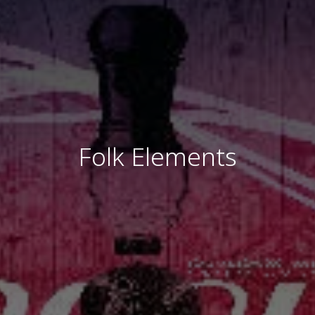
Folk Elements