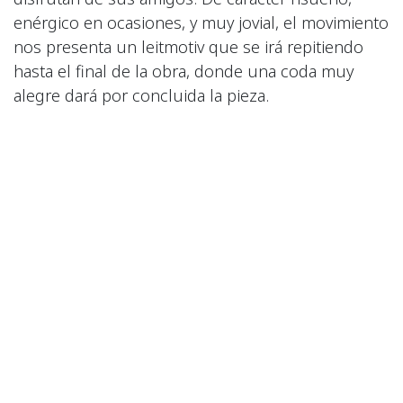
enérgico en ocasiones, y muy jovial, el movimiento
nos presenta un leitmotiv que se irá repitiendo
hasta el final de la obra, donde una coda muy
alegre dará por concluida la pieza.