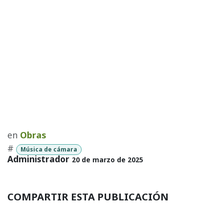
en
Obras
#
Música de cámara
Administrador
20 de marzo de 2025
COMPARTIR ESTA PUBLICACIÓN