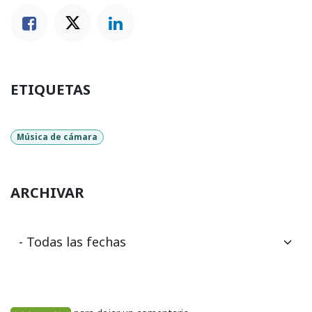
ETIQUETAS
Música de cámara
ARCHIVAR