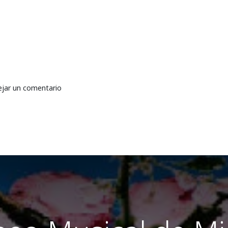
ejar un comentario