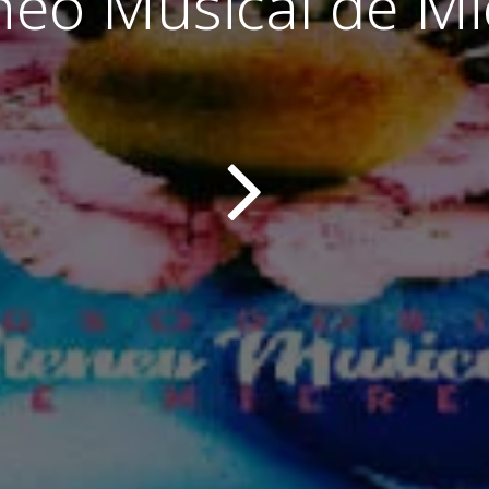
neo Musical de Mi