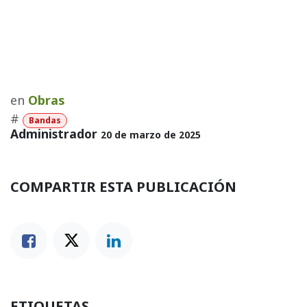
en
Obras
#
Bandas
Administrador
20 de marzo de 2025
COMPARTIR ESTA PUBLICACIÓN
ETIQUETAS