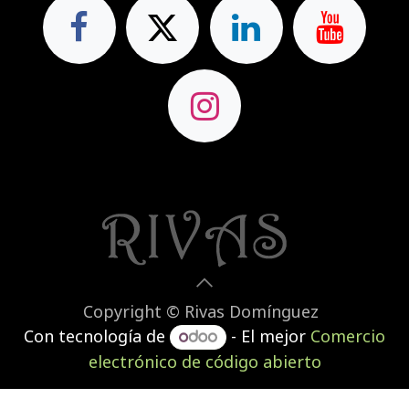
Copyright © Rivas Domínguez
Con tecnología de
- El mejor
Comercio
electrónico de código abierto