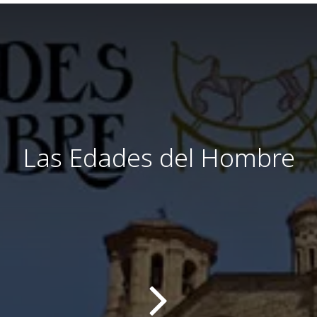
Las Edades del Hombre