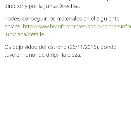
director y por la Junta Directiva.
Podéis conseguir los materiales en el siguiente
enlace:
http://www.branfor.com/es/shop/banda/sinfo
lupiciana/detalle
Os dejo video del estreno (26/11/2016), donde
tuve el honor de dirigir la pieza: