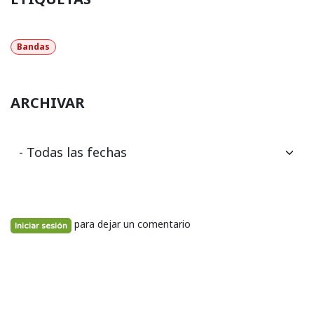
Bandas
ARCHIVAR
para dejar un comentario
Iniciar sesión