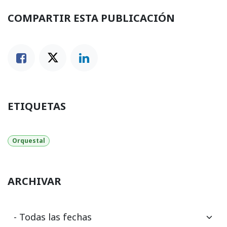
COMPARTIR ESTA PUBLICACIÓN
ETIQUETAS
Orquestal
ARCHIVAR