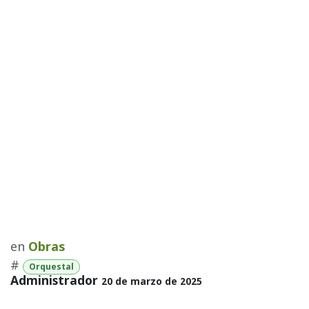
en
Obras
#
Orquestal
Administrador
20 de marzo de 2025