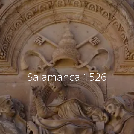
Salamanca 1526