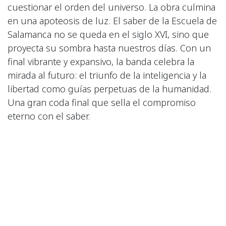
cuestionar el orden del universo. La obra culmina
en una apoteosis de luz. El saber de la Escuela de
Salamanca no se queda en el siglo XVI, sino que
proyecta su sombra hasta nuestros días. Con un
final vibrante y expansivo, la banda celebra la
mirada al futuro: el triunfo de la inteligencia y la
libertad como guías perpetuas de la humanidad.
Una gran coda final que sella el compromiso
eterno con el saber.