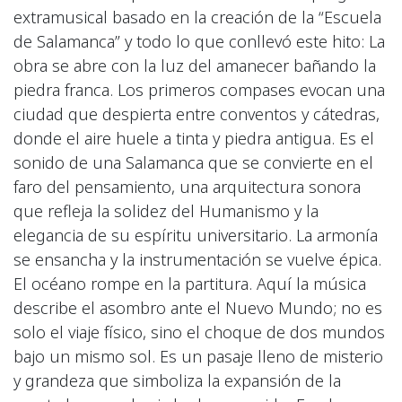
extramusical basado en la creación de la “Escuela
de Salamanca” y todo lo que conllevó este hito: La
obra se abre con la luz del amanecer bañando la
piedra franca. Los primeros compases evocan una
ciudad que despierta entre conventos y cátedras,
donde el aire huele a tinta y piedra antigua. Es el
sonido de una Salamanca que se convierte en el
faro del pensamiento, una arquitectura sonora
que refleja la solidez del Humanismo y la
elegancia de su espíritu universitario. La armonía
se ensancha y la instrumentación se vuelve épica.
El océano rompe en la partitura. Aquí la música
describe el asombro ante el Nuevo Mundo; no es
solo el viaje físico, sino el choque de dos mundos
bajo un mismo sol. Es un pasaje lleno de misterio
y grandeza que simboliza la expansión de la