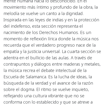
mente humana hacia lo desconocido. En el
movimiento más íntimo y profundo de la obra, la
melodía se vuelve un canto a la dignidad.
Inspirada en las leyes de indias y en la protección
del indefenso, esta sección representa el
nacimiento de los Derechos Humanos. Es un
momento de reflexión lírica donde la música nos
recuerda que el verdadero progreso nace de la
empatía y la justicia universal. La cuarta sección se
adentra en el bullicio de las aulas. A través de
contrapuntos y diálogos entre maderas y metales,
la música recrea el debate intelectual de la
Escuela de Salamanca. Es la lucha de ideas, la
búsqueda de la verdad y el avance de la razón
sobre el dogma. El ritmo se vuelve inquieto,
reflejando una cultura vibrante que no se
conforma con lo establecido y que se atreve a