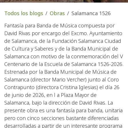
Todos los blogs
Obras
Salamanca 1526
Fantasía para Banda de Música compuesta por
David Rivas por encargo del Excmo. Ayuntamiento
de Salamanca, de la Fundación Salamanca Ciudad
de Cultura y Saberes y de la Banda Municipal de
Salamanca con motivo de la conmemoración del V
Centenario de la Escuela de Salamanca 1526-2026.
Estrenada por la Banda Municipal de Música de
Salamanca (director Mario Vercher) junto al Coro
Contrapunto (directora Cristina Iglesias) el día 26
de junio de 2026, en l a Plaza Mayor de
Salamanca, bajo la dirección de David Rivas. La
presente obra es una fantasía para banda, unitaria
pero con cinco secciones bastante diferenciadas
desarrolladas a partir de un interesante programa