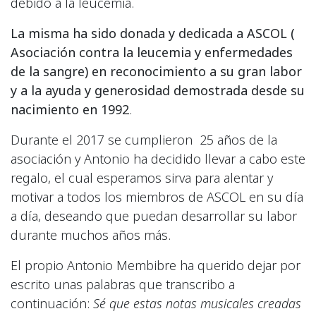
debido a la leucemia.
La misma ha sido donada y dedicada a ASCOL (
Asociación contra la leucemia y enfermedades
de la sangre) en reconocimiento a su gran labor
y a la ayuda y generosidad demostrada desde su
nacimiento en 1992
.
Durante el 2017 se cumplieron 25 años de la
asociación y Antonio ha decidido llevar a cabo este
regalo, el cual esperamos sirva para alentar y
motivar a todos los miembros de ASCOL en su día
a día, deseando que puedan desarrollar su labor
durante muchos años más.
El propio Antonio Membibre ha querido dejar por
escrito unas palabras que transcribo a
continuación:
Sé que estas notas musicales creadas