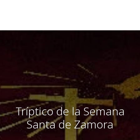
Tríptico de la Semana
Santa de Zamora