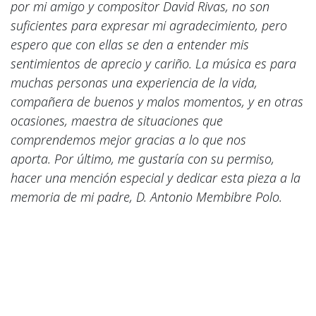
por mi amigo y compositor David Rivas, no son
suficientes para expresar mi agradecimiento, pero
espero que con ellas se den a entender mis
sentimientos de aprecio y cariño. La música es para
muchas personas una experiencia de la vida,
compañera de buenos y malos momentos, y en otras
ocasiones, maestra de situaciones que
comprendemos mejor gracias a lo que nos
aporta. Por último, me gustaría con su permiso,
hacer una mención especial y dedicar esta pieza a la
memoria de mi padre, D. Antonio Membibre Polo.