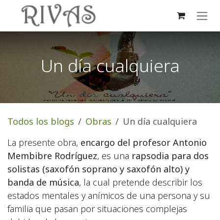
Ir al contenido
Un día cualquiera
Todos los blogs
Obras
Un día cualquiera
La presente obra,
encargo del profesor Antonio
Membibre Rodríguez
, es una
rapsodia para dos
solistas (saxofón soprano y saxofón alto) y
banda de música
, la cual pretende describir los
estados mentales y anímicos de una persona y su
familia que pasan por situaciones complejas