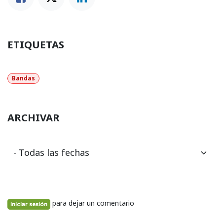
ETIQUETAS
Bandas
ARCHIVAR
para dejar un comentario
Iniciar sesión