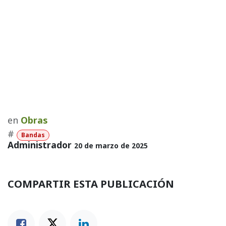
en
Obras
#
Bandas
Administrador
20 de marzo de 2025
COMPARTIR ESTA PUBLICACIÓN