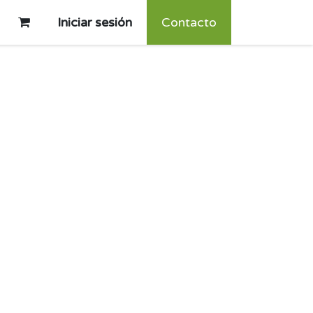
Iniciar sesión
Contacto