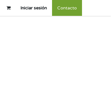
Iniciar sesión
Contacto