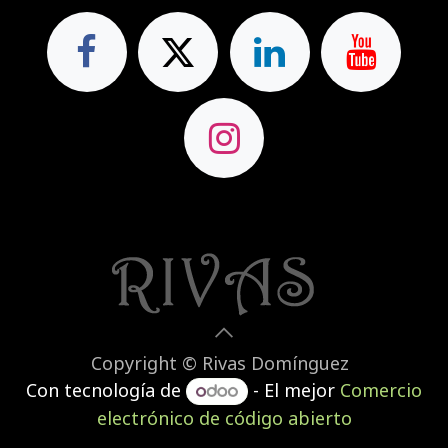
Copyright © Rivas Domínguez
Con tecnología de
- El mejor
Comercio
electrónico de código abierto