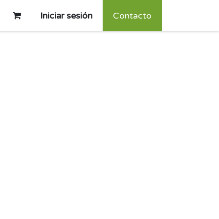
Iniciar sesión
Contacto