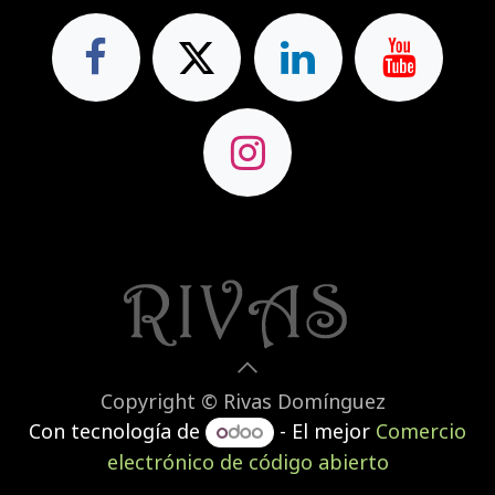
Copyright © Rivas Domínguez
Con tecnología de
- El mejor
Comercio
electrónico de código abierto