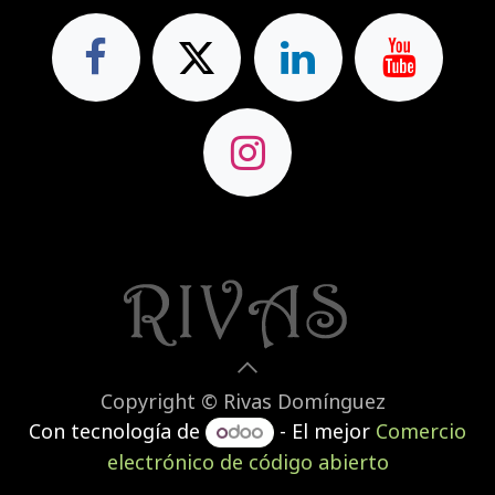
Copyright © Rivas Domínguez
Con tecnología de
- El mejor
Comercio
electrónico de código abierto