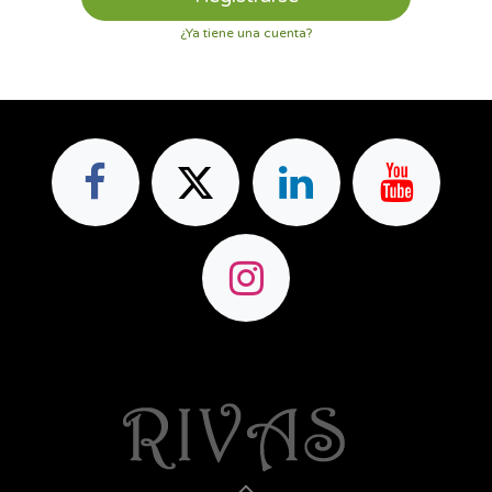
¿Ya tiene una cuenta?