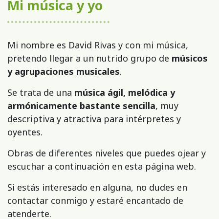
Mi música y yo
Mi nombre es David Rivas y con mi música,
pretendo llegar a un nutrido grupo de
músicos
y agrupaciones musicales
.
Se trata de una
música ágil, melódica y
armónicamente bastante sencilla
, muy
descriptiva y atractiva para intérpretes y
oyentes.
Obras de diferentes niveles que puedes ojear y
escuchar a continuación en esta página web.
Si estás interesado en alguna, no dudes en
contactar conmigo y estaré encantado de
atenderte.