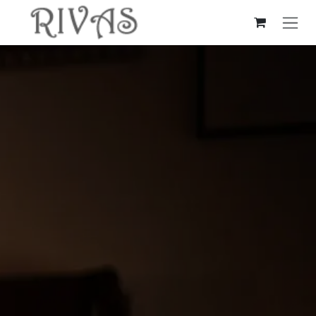
Ir al contenido