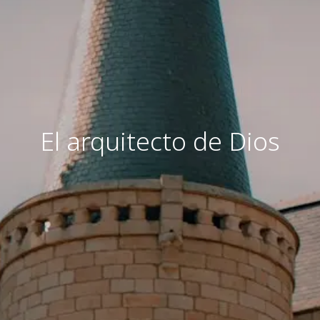
El arquitecto de Dios