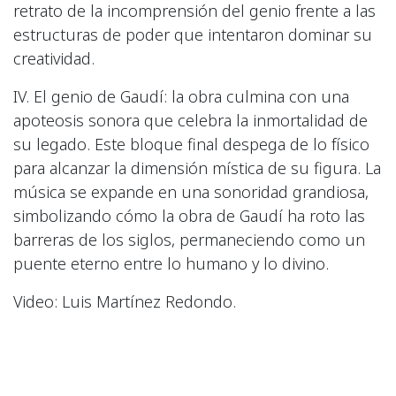
retrato de la incomprensión del genio frente a las
estructuras de poder que intentaron dominar su
creatividad.
IV. El genio de Gaudí: la obra culmina con una
apoteosis sonora que celebra la inmortalidad de
su legado. Este bloque final despega de lo físico
para alcanzar la dimensión mística de su figura. La
música se expande en una sonoridad grandiosa,
simbolizando cómo la obra de Gaudí ha roto las
barreras de los siglos, permaneciendo como un
puente eterno entre lo humano y lo divino.
Video: Luis Martínez Redondo.