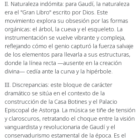
II. Naturaleza indómita: para Gaudí, la naturaleza
era el "Gran Libro" escrito por Dios. Este
movimiento explora su obsesión por las formas
orgánicas: el árbol, la cueva y el esqueleto. La
instrumentación se vuelve vibrante y compleja,
reflejando cómo el genio capturó la fuerza salvaje
de los elementos para llevarla a sus estructuras,
donde la línea recta —ausente en la creación
divina— cedía ante la curva y la hipérbole.
III. Discrepancias: este bloque de carácter
dramático se sitúa en el contexto de la
construcción de la Casa Botines y el Palacio
Episcopal de Astorga. La música se tiñe de tensión
y claroscuros, retratando el choque entre la visión
vanguardista y revolucionaria de Gaudí y el
conservadurismo estamental de la época. Es el