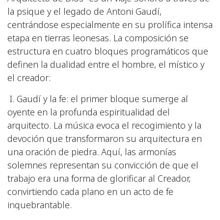
la psique y el legado de Antoni Gaudí,
centrándose especialmente en su prolífica intensa
etapa en tierras leonesas. La composición se
estructura en cuatro bloques programáticos que
definen la dualidad entre el hombre, el místico y
el creador:
I. Gaudí y la fe: el primer bloque sumerge al
oyente en la profunda espiritualidad del
arquitecto. La música evoca el recogimiento y la
devoción que transformaron su arquitectura en
una oración de piedra. Aquí, las armonías
solemnes representan su convicción de que el
trabajo era una forma de glorificar al Creador,
convirtiendo cada plano en un acto de fe
inquebrantable.