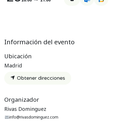
Información del evento
Ubicación
Madrid
Obtener direcciones
Organizador
Rivas Dominguez
info@rivasdominguez.com