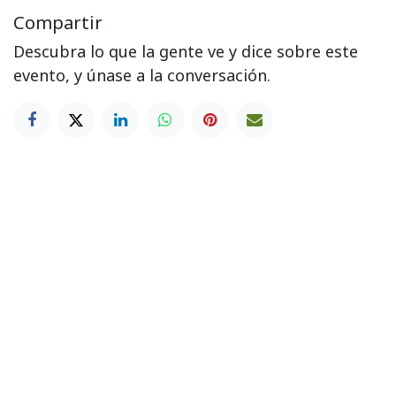
Compartir
Descubra lo que la gente ve y dice sobre este
evento, y únase a la conversación.