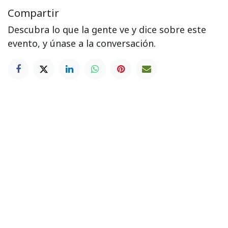
Compartir
Descubra lo que la gente ve y dice sobre este
evento, y únase a la conversación.