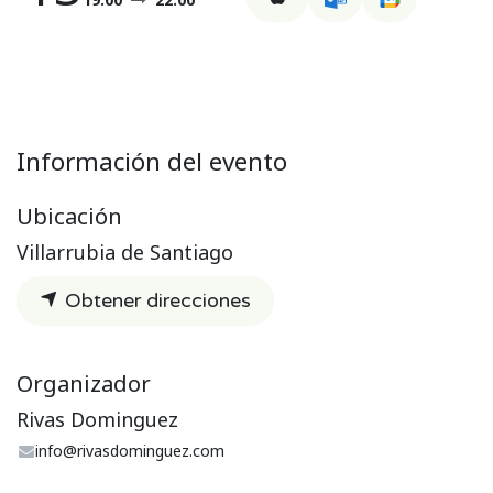
Información del evento
Ubicación
Villarrubia de Santiago
Obtener direcciones
Organizador
Rivas Dominguez
info@rivasdominguez.com