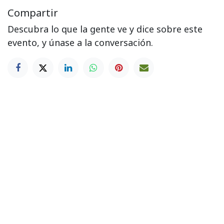
Compartir
Descubra lo que la gente ve y dice sobre este
evento, y únase a la conversación.