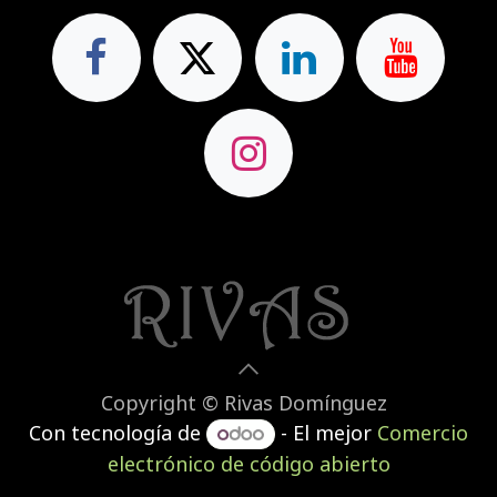
Copyright © Rivas Domínguez
Con tecnología de
- El mejor
Comercio
electrónico de código abierto